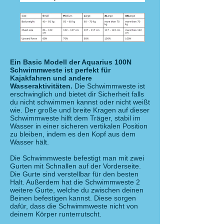
Ein Basic Modell der Aquarius 100N
Schwimmweste ist perfekt für
Kajakfahren und andere
Wasseraktivitäten.
Die Schwimmweste ist
erschwinglich und bietet dir Sicherheit falls
du nicht schwimmen kannst oder nicht weißt
wie. Der große und breite Kragen auf dieser
Schwimmweste hilft dem Träger, stabil im
Wasser in einer sicheren vertikalen Position
zu bleiben, indem es den Kopf aus dem
Wasser hält.
Die Schwimmweste befestigt man mit zwei
Gurten mit Schnallen auf der Vorderseite.
Die Gurte sind verstellbar für den besten
Halt. Außerdem hat die Schwimmweste 2
weitere Gurte, welche du zwischen deinen
Beinen befestigen kannst. Diese sorgen
dafür, dass die Schwimmweste nicht von
deinem Körper runterrutscht.